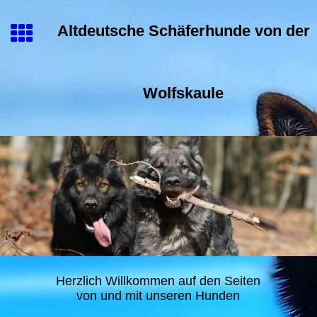
Altdeutsche Schäferhunde von der
Wolfskaule
Herzlich Willkommen auf den Seiten
von und mit unseren Hunden