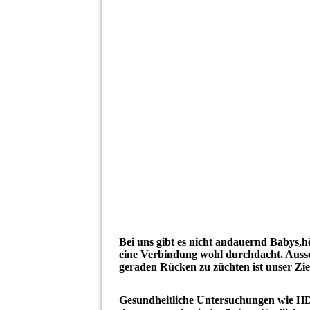
Bei uns gibt es nicht andauernd Babys,
eine Verbindung wohl durchdacht. Aussc
geraden Rücken zu züchten ist unser Zie
Gesundheitliche Untersuchungen wie 