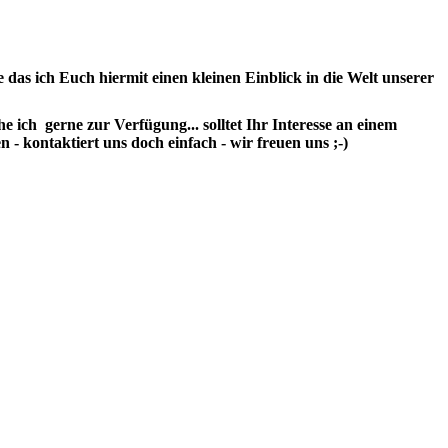
e das ich Euch hiermit einen kleinen Einblick in die Welt unserer
 ich gerne zur Verfügung... solltet Ihr Interesse an einem
 - kontaktiert uns doch einfach - wir freuen uns ;-)