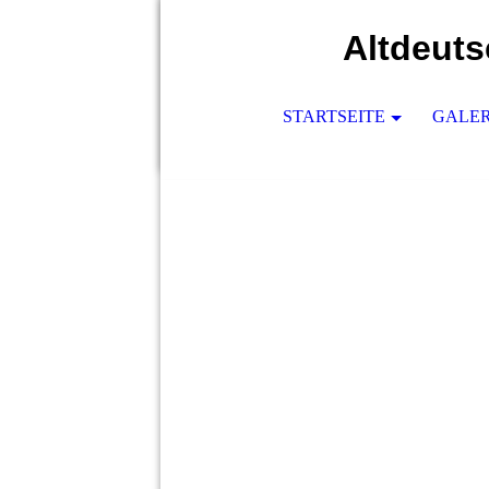
Altdeuts
STARTSEITE
GALER